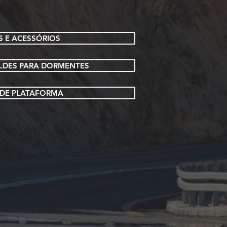
S E ACESSÓRIOS
OLDES PARA DORMENTES
 DE PLATAFORMA