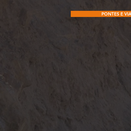
PONTES E VI