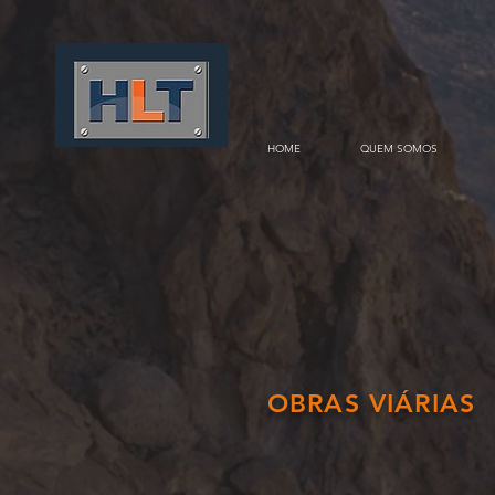
HOME
QUEM SOMOS
OBRAS VIÁRIAS