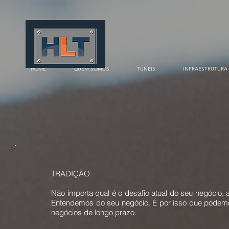
HOME
QUEM SOMOS
TÚNEIS
INFRAESTRUTURA
TRADIÇÃO
Não importa qual é o desafio atual do seu negócio,
Entendemos do seu negócio. É por isso que podemos 
negócios de longo prazo.