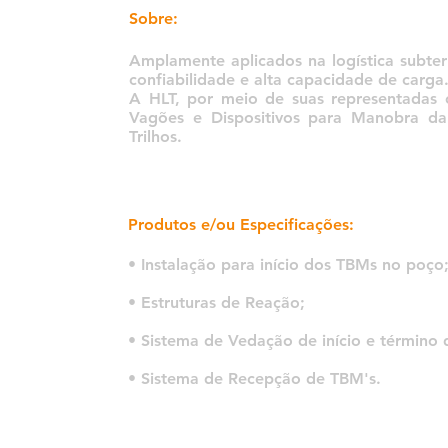
Sobre:
Amplamente aplicados na logística subter
confiabilidade e alta capacidade de carga
A HLT, por meio de suas representadas 
Vagões e Dispositivos para Manobra d
Trilhos.
Produtos e/ou Especificações:
• Instalação para início dos TBMs no poço
• Estruturas de Reação;
• Sistema de Vedação de início e término
• Sistema de Recepção de TBM's.