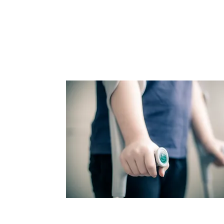
Sistemas Logísticos sobre T