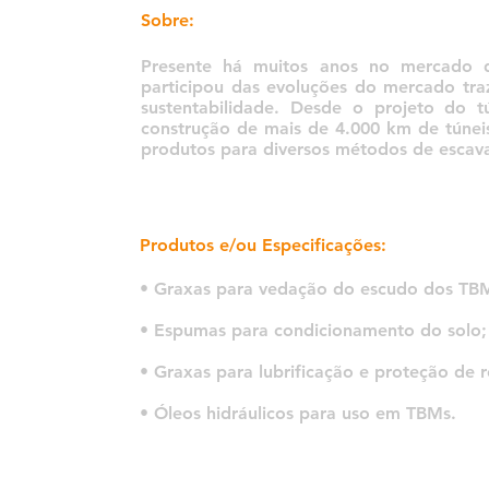
Sobre:
Presente há muitos anos no mercado d
participou das evoluções do mercado tr
sustentabilidade. Desde o projeto do
construção de mais de 4.000 km de tún
produtos para diversos métodos de escav
Produtos e/ou Especificações:
• Graxas para vedação do escudo dos TB
• Espumas para condicionamento do solo;
• Graxas para lubrificação e proteção de
• Óleos hidráulicos para uso em TBMs.