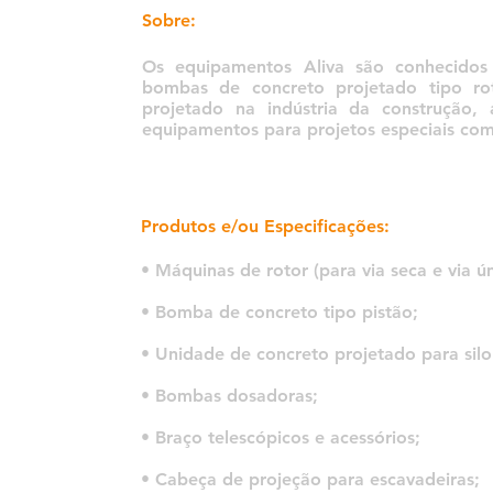
Sobre:
Os equipamentos Aliva são conhecidos 
bombas de concreto projetado tipo rot
projetado na indústria da construção
equipamentos para projetos especiais co
Produtos e/ou Especificações:
• Máquinas de rotor (para via seca e via ú
• Bomba de concreto tipo pistão;
• Unidade de concreto projetado para silo
• Bombas dosadoras;
• Braço telescópicos e acessórios;
• Cabeça de projeção para escavadeiras;