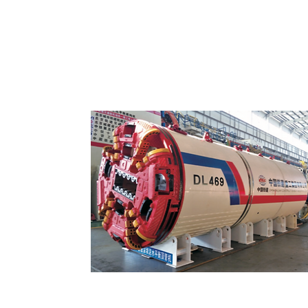
Micro Tuneladoras