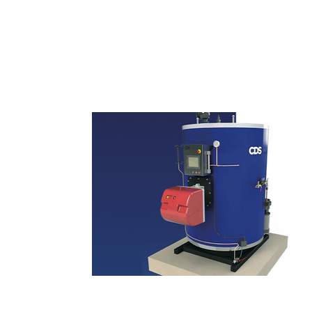
Sistemas de Curado