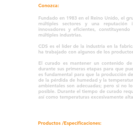
Conozca:
Fundado en 1983 en el Reino Unido, el gru
múltiples sectores y una reputación 
innovadores y eficientes, constituyend
múltiples industrias.
CDS es el líder de la industria en la fabr
ha trabajado con algunos de los producto
El curado es mantener un contenido de 
durante sus primeras etapas para que pue
es fundamental para que la producción de
de la pérdida de humedad y la temperatura
ambientales son adecuadas; pero si no l
posible. Durante el tiempo de curado requ
así como temperaturas excesivamente alta
Productos /Especificaciones: