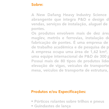
Sobre:
A New Dafang Heavy Industry Science 
abrangente que integra P&D e design de
vendas, serviços de instalação, aluguel d
pontes.
Os produtos envolvem mais de dez áreas
maglev, metrôs e ferrovias, instalação d
fabricação de pontes. É uma empresa de 
de trabalho acadêmica e de pesquisa de 
A empresa ocupa uma área de 1,62 km², 
uma equipe internacional de P&D de 300 
Possui mais de 80 tipos de produtos líde
elevação de vigas, veículos de transport
mesa, veículos de transporte de estrutura,
Produtos e/ou Especificações:
• Pórticos rolantes sobre trilhos e pneus
• Guindastes de lança