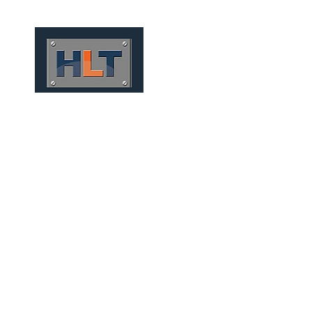
HOME
QUEM SOMOS
SUPORTE