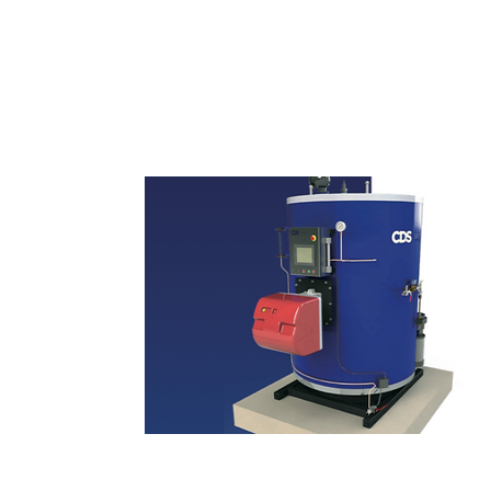
Sistemas de Cura