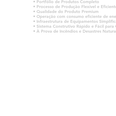
• Portfólio de Produtos Completo
• Processo de Produção Flexível e Eficient
• Qualidade do Produto Premium
• Operação com consumo eficiente de ene
• Infraestrutura de Equipamentos Simplifi
• Sistema Construtivo Rápido e Fácil par
• À Prova de Incêndios e Desastres Natura