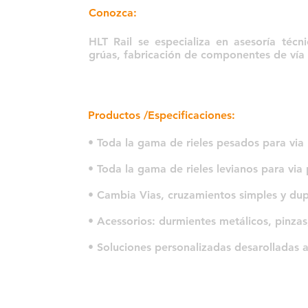
Conozca:
HLT Rail se especializa en asesoría técni
grúas, fabricación de componentes de vía 
Productos /Especificaciones:
• Toda la gama de rieles pesados para vi
• Toda la gama de rieles levianos para via 
• Cambia Vias, cruzamientos simples y dupl
• Acessorios: durmientes metálicos, pinzas,
• Soluciones personalizadas desarolladas 