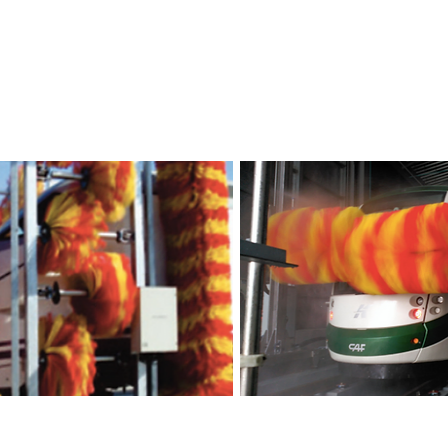
avado de Trenes