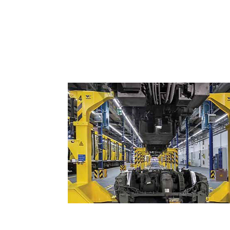
Tecnología en Ferrocarriles