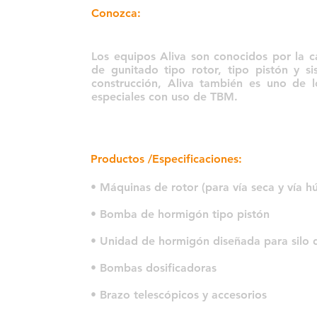
Conozca:
Los equipos Aliva son conocidos por la 
de gunitado tipo rotor, tipo pistón y s
construcción, Aliva también es uno de l
especiales con uso de TBM.
Productos /Especificaciones:
• Máquinas de rotor (para vía seca y vía 
• Bomba de hormigón tipo pistón
• Unidad de hormigón diseñada para silo 
• Bombas dosificadoras
• Brazo telescópicos y accesorios