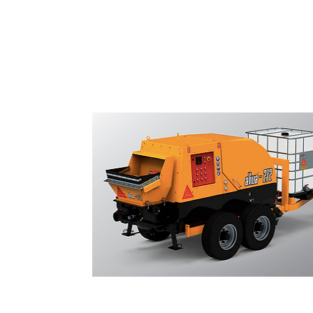
Bombas de Gunitado