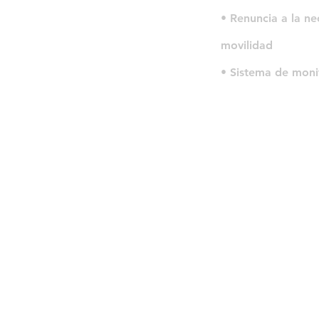
• Renuncia a la ne
movilidad
• Sistema de moni