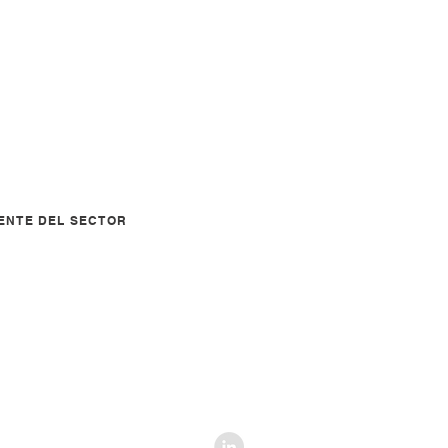
ENTE DEL SECTOR