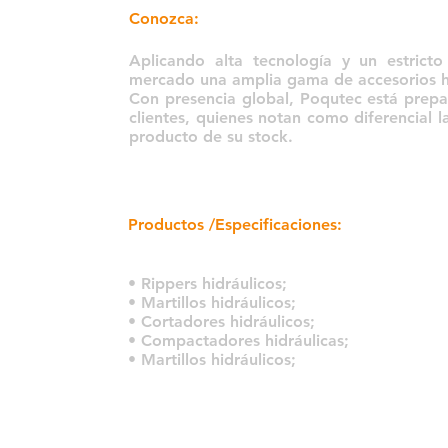
Conozca:
Aplicando alta tecnología y un estricto
mercado una amplia gama de accesorios hi
Con presencia global, Poqutec está prepa
clientes, quienes notan como diferencial l
producto de su stock.
Productos /Especificaciones:
• Rippers hidráulicos;
• Martillos hidráulicos;
• Cortadores hidráulicos;
• Compactadores hidráulicas;
• Martillos hidráulicos;