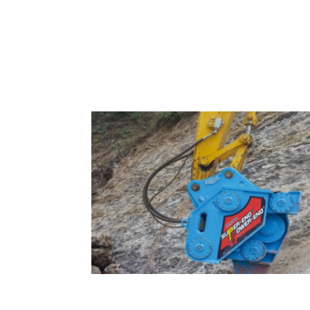
Accesorios para excavador