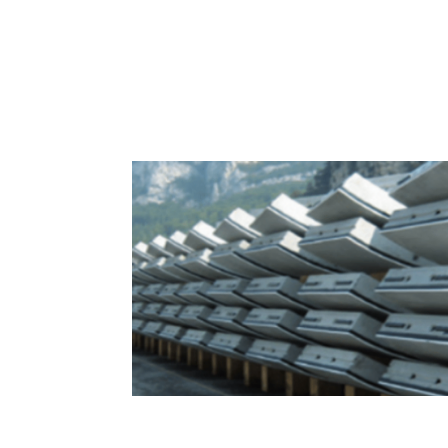
Soluciones de Sellado