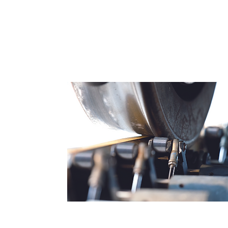
Sistemas de Medição de R