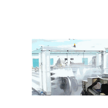
Lavadores de Bogies