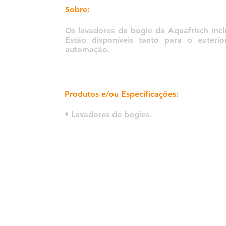
Sobre:
Os lavadores de bogie da Aquafrisch incl
Estão disponíveis tanto para o exteri
automação.
Produtos e/ou Especificações:
• Lavadores de bogies.