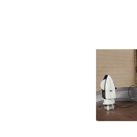
Sistemas d