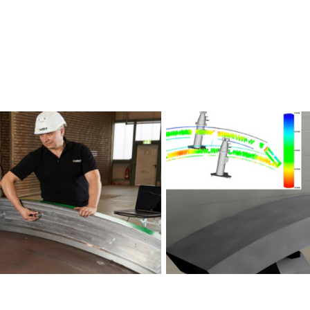
e Medição e Controle Dimensional