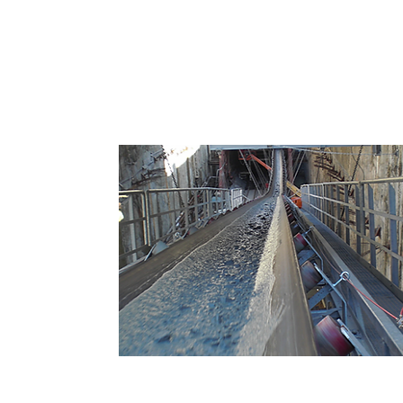
Sistema de Correias Trans