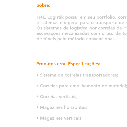
Sobre:
H+E Logistik possui em seu portfólio, co
e sistemas em geral para o transporte de ma
Os sistemas de logística por correias da 
escavações mecanizadas com o uso de tu
de túneis pelo método convencional.
Produtos e/ou Especificações:
• Sistema de correias transportadoras;
• Correias para empilhamento de material
• Correias verticais;
• Magazines horizontais;
• Magazines verticais;