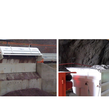
gísticos sobre Trilhos