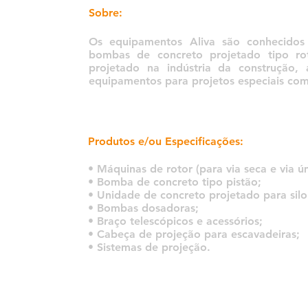
Sobre:
Os equipamentos Aliva são conhecidos 
bombas de concreto projetado tipo rot
projetado na indústria da construção
equipamentos para projetos especiais co
Produtos e/ou Especificações:
• Máquinas de rotor (para via seca e via ú
• Bomba de concreto tipo pistão;
• Unidade de concreto projetado para silo
• Bombas dosadoras;
• Braço telescópicos e acessórios;
• Cabeça de projeção para escavadeiras;
• Sistemas de projeção.