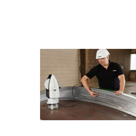
Sistemas de Medição e Con