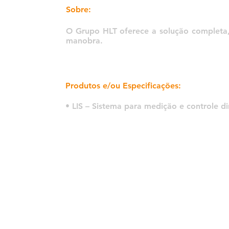
Sobre:
O Grupo HLT oferece a solução completa, i
manobra.
Produtos e/ou Especificações:
• LIS – Sistema para medição e controle 