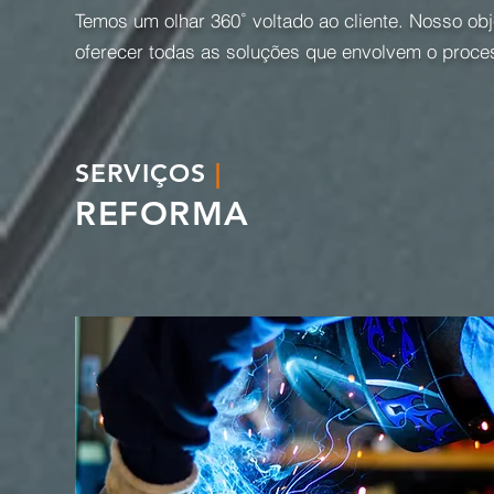
Temos um olhar 360˚ voltado ao cliente. Nosso obj
oferecer todas as soluções que envolvem o proce
SERVIÇOS
|
REFORMA