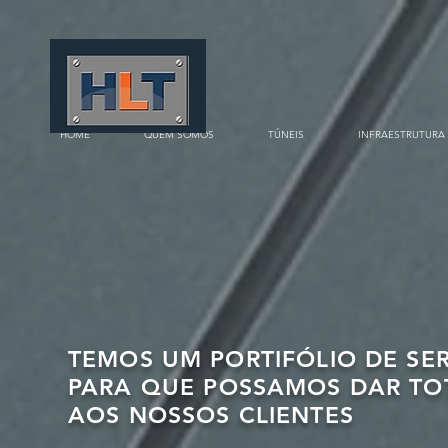
HOME
QUEM SOMOS
TÚNEIS
INFRAESTRUTURA
TEMOS UM PORTIFÓLIO DE SER
PARA QUE POSSAMOS DAR TO
AOS NOSSOS CLIENTES