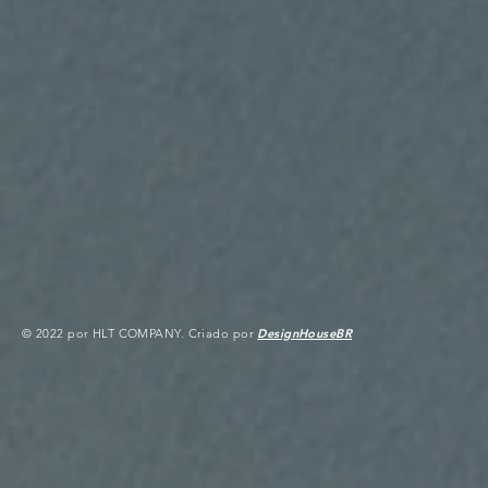
© 2022 por HLT COMPANY. Criado por
DesignHouseBR