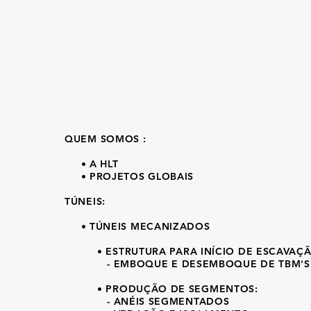
QUEM SOMOS :
• A HLT
• PROJETOS GLOBAIS
TÚNEIS:
•
TÚNEIS MECANIZADOS
•
ESTRUTURA PARA INÍCIO DE ESCAVAÇÃ
- EMBOQUE E DESEMBOQUE DE TBM'S
• PRODUÇÃO DE SEGMENTOS:
- ANÉIS SEGMENTADOS