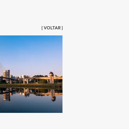
[ VOLTAR ]