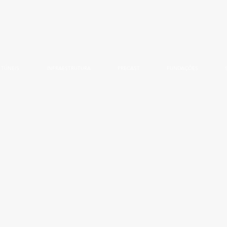
TÚNEIS
INFRAESTRUTURA
PRECAST
FUNDAÇÕES