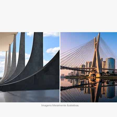
Imagens Meramente ilustrativas.