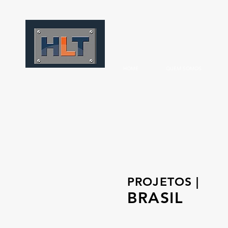
HOME
QUEM SOMOS
PROJETOS |
BRASIL