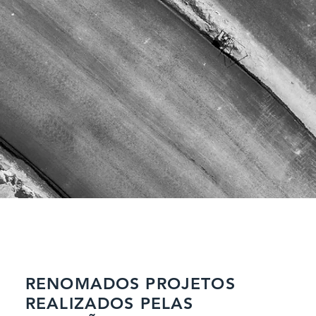
2023
206
RENOMADOS PROJETOS
REALIZADOS PELAS