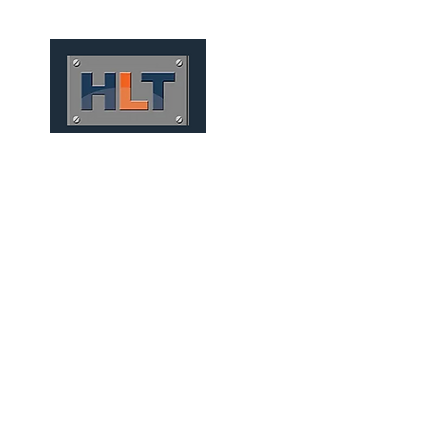
HOME
QUIÉNES SOMOS
PAVIMENTAÇ