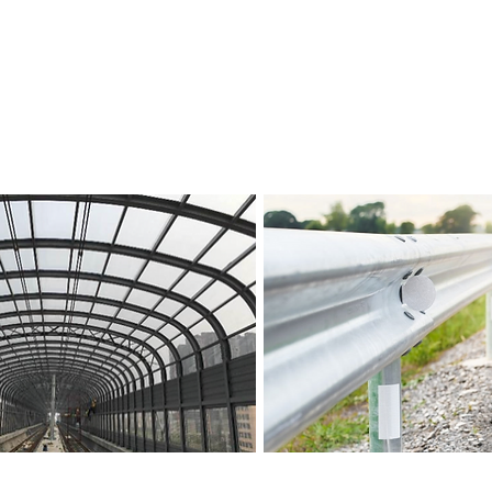
arreiras Acústicas