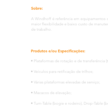
Sobre:
A Windhoff é referência em equipamentos 
maior flexibilidade e baixo custo de manut
de trabalho.
Produtos e/ou Especificações:
• Plataformas de rotação e de transferência (
• Veículos para retificação de trilhos;
• Várias plataformas elevadas de serviço;
• Macacos de elevação;
• Turn-Table (bogie e rodeiro), Drop-Table (b