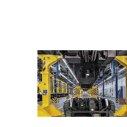
Tecnologia Ferroviária