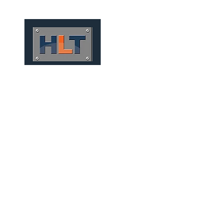
HOME
QUIÉNES SOMOS
MI