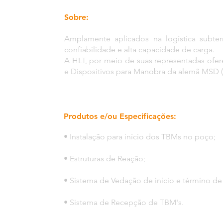
Sobre:
Amplamente aplicados na logística subter
confiabilidade e alta capacidade de carga.
A HLT, por meio de suas representadas ofe
e Dispositivos para Manobra da alemã MSD (
Produtos e/ou Especificações:
• Instalação para início dos TBMs no poço;
• Estruturas de Reação;
• Sistema de Vedação de início e término de
• Sistema de Recepção de TBM's.