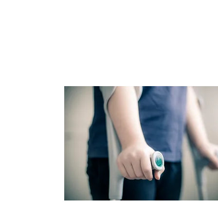
Sistemas Logísticos sobre Trilhos