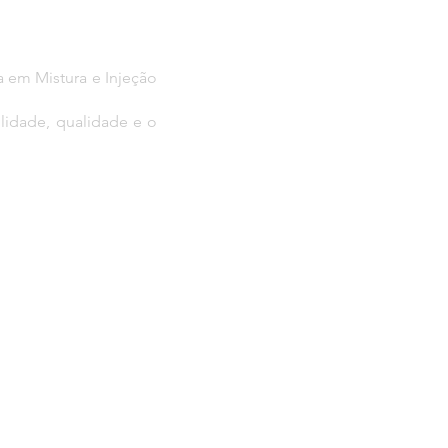
 em Mistura e Injeção
ilidade, qualidade e o