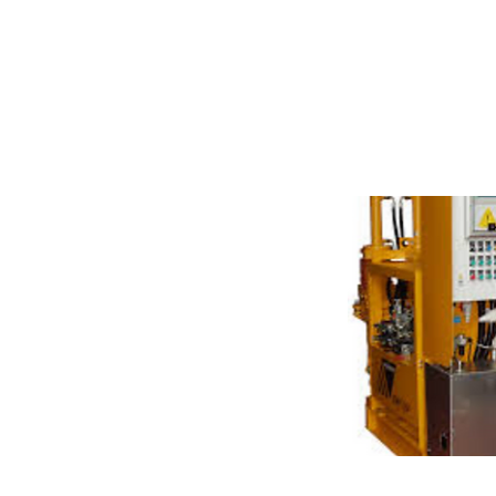
Plantas de Gr