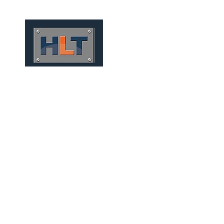
HOME
QUIÉNES SOMOS
MI