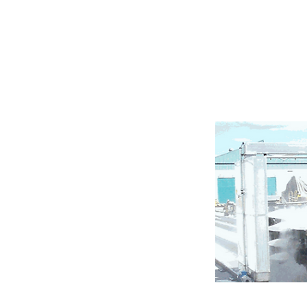
Lavadores de 