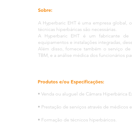
Sobre:
A Hyperbaric EHT é uma empresa global, o
técnicas hiperbáricas são necessárias.
A Hyperbaric EHT é um fabricante de
equipamentos e instalações integradas, desen
Além disso, fornece também o serviço de 
TBM, e a análise médica dos funcionários pa
Produtos e/ou Especificações:
• Venda ou aluguel de Câmara Hiperbárica E
• Prestação de serviços através de médicos e
• Formação de técnicos hiperbáricos.