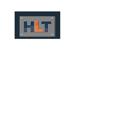
HOME
QUIÉNES SOMOS
TÚNEIS 