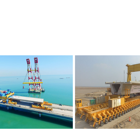
s de Vigas y Dovelas