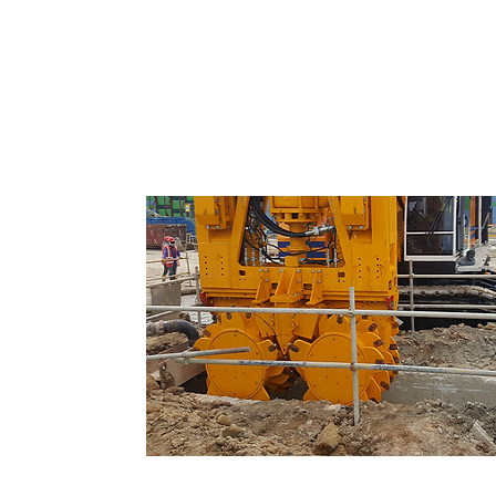
Muros Pantalla