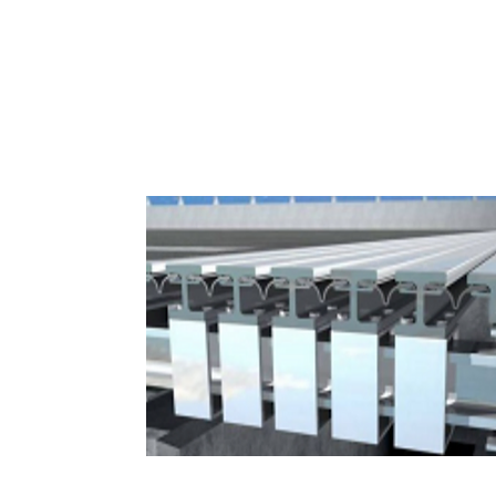
Soportes estructurales, juntas de 