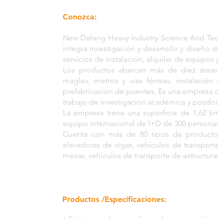
Conozca:
New Dafang Heavy Industry Science And Tech
integra investigación y desarrollo y diseño 
servicios de instalación, alquiler de equipos 
Los productos abarcan más de diez áreas, 
maglev, metros y vías férreas, instalación
prefabricación de puentes. Es una empresa d
trabajo de investigación académica y posdoc
La empresa tiene una superficie de 1,62 
equipo internacional de I+D de 300 personas
Cuenta con más de 80 tipos de productos
elevadoras de vigas, vehículos de transport
mesas, vehículos de transporte de estructuras
Productos /Especificaciones: