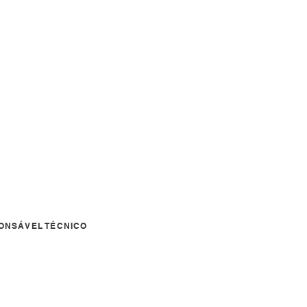
ONSÁVEL TÉCNICO