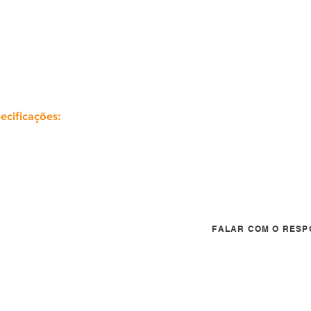
ecificações:
FALAR COM O RESP