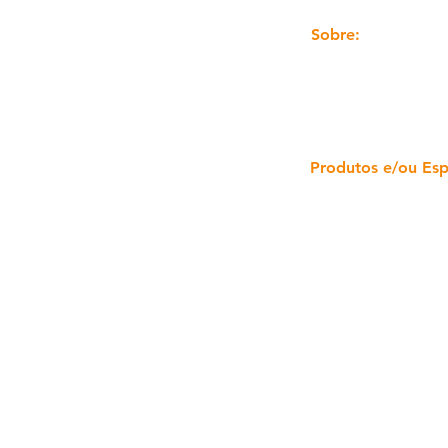
Sobre:
Produtos e/ou Esp