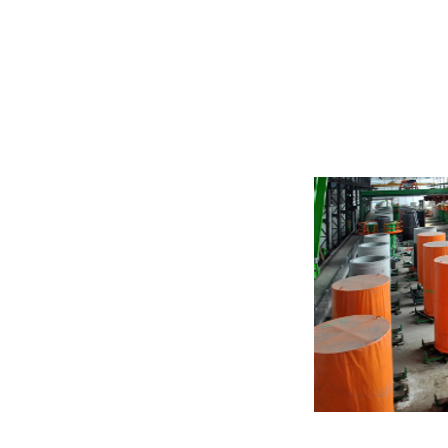
MAQUINAS Y 