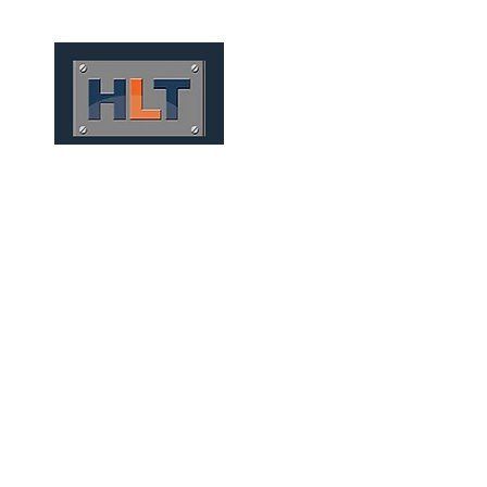
HOME
QUIÉNES SOMOS
P