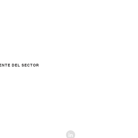
ENTE DEL SECTOR