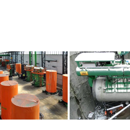
MOLDES PARA TUBOS DE HORMIGÓN PREFABR