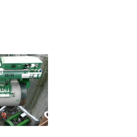
ICADOS