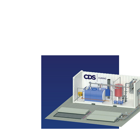
Sistemas de Cura