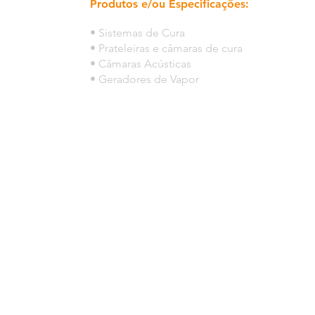
Produtos e/ou Especificações:
• Sistemas de Cura
• Prateleiras e câmaras de cura
• Câmaras Acústicas
• Geradores de Vapor