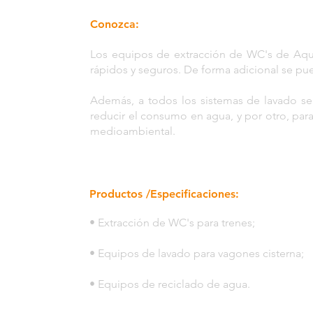
Conozca:
Los equipos de extracción de WC's de Aquafr
rápidos y seguros. De forma adicional se pue
Además, a todos los sistemas de lavado se
reducir el consumo en agua, y por otro, para
medioambiental.
Productos /Especificaciones:
• Extracción de WC's para trenes;
• Equipos de lavado para vagones cisterna;
• Equipos de reciclado de agua.