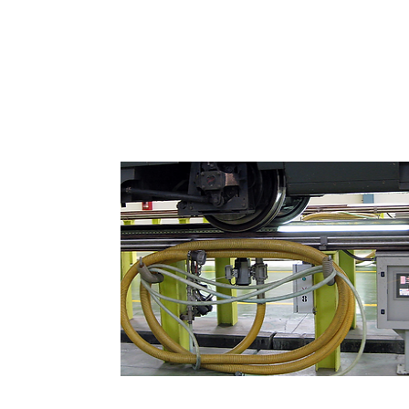
Extracción de WC's para Trenes y