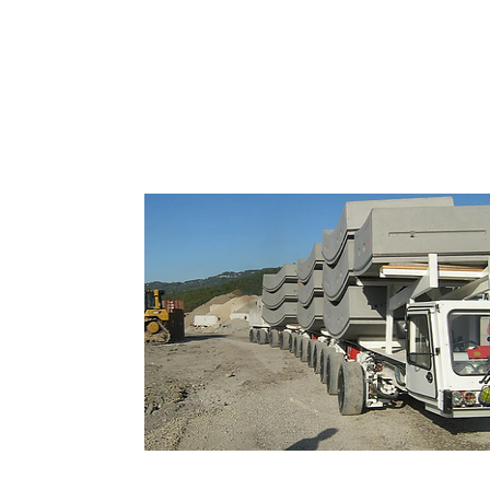
Vehículos Multiservícios