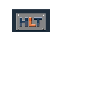
HOME
QUIÉNES SOMOS
CONVE