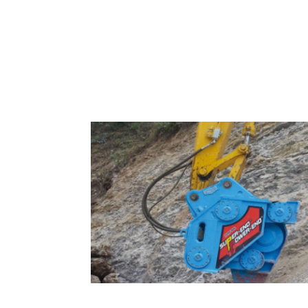
Accesorios para excavadoras