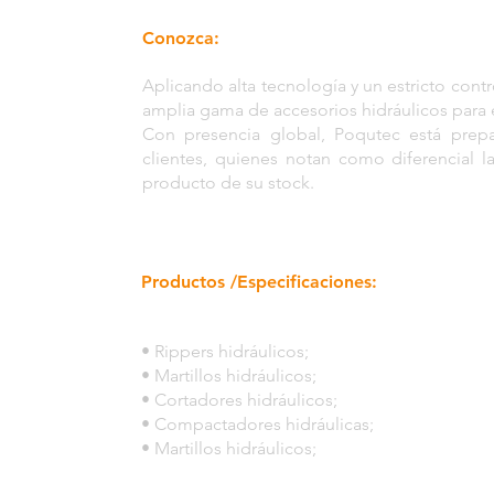
Conozca:
Aplicando alta tecnología y un estricto cont
amplia gama de accesorios hidráulicos para 
Con presencia global, Poqutec está prepa
clientes, quienes notan como diferencial l
producto de su stock.
Productos /Especificaciones:
• Rippers hidráulicos;
• Martillos hidráulicos;
• Cortadores hidráulicos;
• Compactadores hidráulicas;
• Martillos hidráulicos;