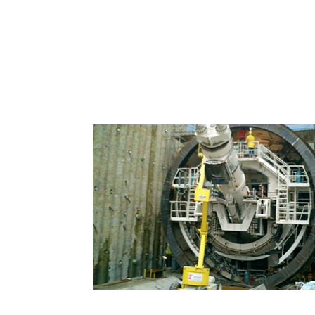
Estructuras para Início y Llegada