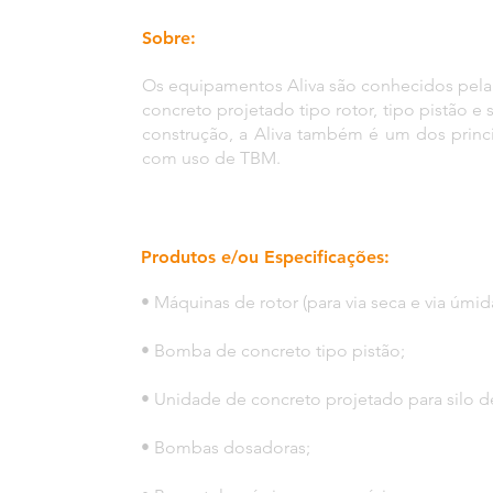
Sobre:
Os equipamentos Aliva são conhecidos pela
concreto projetado tipo rotor, tipo pistão e
construção, a Aliva também é um dos princ
com uso de TBM.
Produtos e/ou Especificações:
• Máquinas de rotor (para via seca e via úmid
• Bomba de concreto tipo pistão;
• Unidade de concreto projetado para silo d
• Bombas dosadoras;